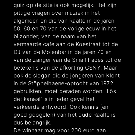
quiz op de site is ook mogelijk. Het zijn
pittige vragen over muziek in het
algemeen en die van Raalte in de jaren
50, 60 en 70 van de vorige eeuw in het
bijzonder; van de naam van het
vermaarde café aan de Koestraat tot de
DJ van de Molenbar in de jaren 70 en
van de zanger van de Small Faces tot de
betekenis van de afkorting CSNY. Maar
ook de slogan die de jongeren van Klont
in de Stöppelhaene-optocht van 1972
gebruikten, moet geraden worden. ‘Lös
det kanaal’ is in ieder geval het
verkeerde antwoord. Ook kennis (en
goed googelen) van het oude Raalte is
dus belangrijk.
De winnaar mag voor 200 euro aan