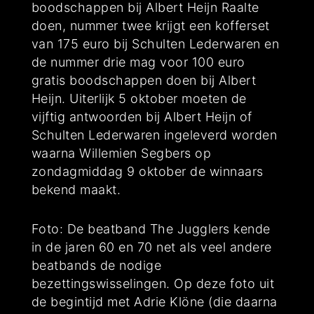
boodschappen bij Albert Heijn Raalte
doen, nummer twee krijgt een kofferset
van 175 euro bij Schulten Lederwaren en
de nummer drie mag voor 100 euro
gratis boodschappen doen bij Albert
Heijn. Uiterlijk 5 oktober moeten de
vijftig antwoorden bij Albert Heijn of
Schulten Lederwaren ingeleverd worden
waarna Willemien Segbers op
zondagmiddag 9 oktober de winnaars
bekend maakt.
Foto: De beatband The Jugglers kende
in de jaren 60 en 70 net als veel andere
beatbands de nodige
bezettingswisselingen. Op deze foto uit
de begintijd met Adrie Klöne (die daarna