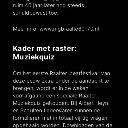
ruim 40 jaar later nog steeds
schuldbewust toe.
Meer info: www.mgbraalte60-70.nl
Kader met raster:
Muziekquiz
Om het eerste Raalter ‘beatfestival’ van
deze eeuw extra onder de aandacht te
brengen, wordt er in de weken
voorafgaand een speciale Raalter
Muziekquiz gehouden. Bij Albert Heyn
en Schulten Lederwaren kunnen de
formulieren met in totaal vijftig vragen
opgehaald worden. Downloaden van de