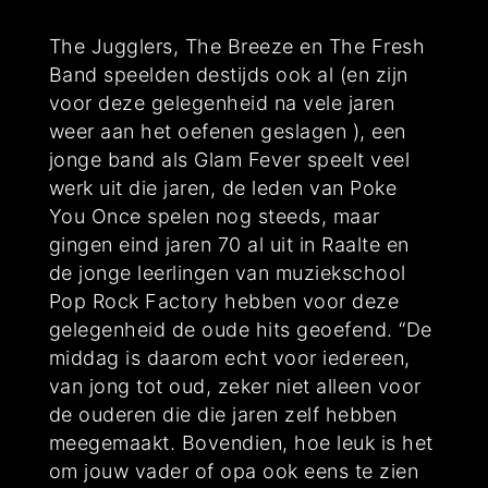
The Jugglers, The Breeze en The Fresh
Band speelden destijds ook al (en zijn
voor deze gelegenheid na vele jaren
weer aan het oefenen geslagen ), een
jonge band als Glam Fever speelt veel
werk uit die jaren, de leden van Poke
You Once spelen nog steeds, maar
gingen eind jaren 70 al uit in Raalte en
de jonge leerlingen van muziekschool
Pop Rock Factory hebben voor deze
gelegenheid de oude hits geoefend. “De
middag is daarom echt voor iedereen,
van jong tot oud, zeker niet alleen voor
de ouderen die die jaren zelf hebben
meegemaakt. Bovendien, hoe leuk is het
om jouw vader of opa ook eens te zien