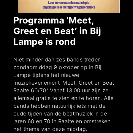
Programma ‘Meet,
Greet en Beat’ in Bij
Lampe is rond
Niet minder dan zes bands treden
zondagmiddag 9 oktober op in Bij
Lampe tijdens het nieuwe
muziekevenement ‘Meet, Greet en Beat,
Raalte 60/70.’ Vanaf 13.00 uur zijn ze
allemaal gratis te zien en te horen. Alle
bands hebben natuurlijk iets met de
oude tijden van de beatmuziek in de
jaren 60 en 70 in Raalte en omstreken,
het thema van deze middag.