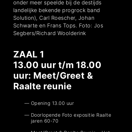
onder meer speelde bij de destijds
landelijke bekende progrock band
Solution), Carl Roescher, Johan
Schwarte en Frans Tops. Foto: Jos
Segbers/Richard Woolderink
ZAAL 1
13.00 uur t/m 18.00
uur: Meet/Greet &
Raalte reunie
Opening 13.00 uur
Doorlopende Foto expositie Raalte
jaren 60-70