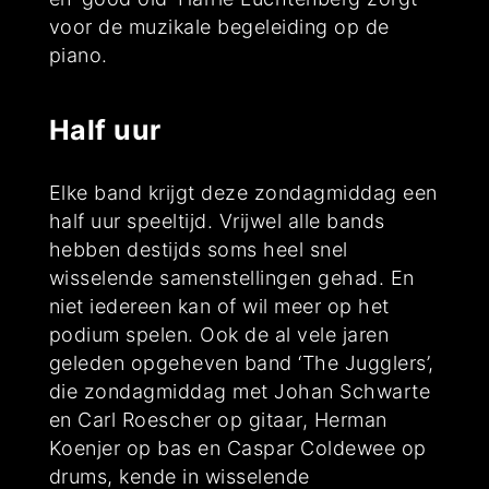
voor de muzikale begeleiding op de
piano.
Half uur
Elke band krijgt deze zondagmiddag een
half uur speeltijd. Vrijwel alle bands
hebben destijds soms heel snel
wisselende samenstellingen gehad. En
niet iedereen kan of wil meer op het
podium spelen. Ook de al vele jaren
geleden opgeheven band ‘The Jugglers’,
die zondagmiddag met Johan Schwarte
en Carl Roescher op gitaar, Herman
Koenjer op bas en Caspar Coldewee op
drums, kende in wisselende